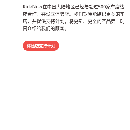
RideNow在中国大陆地区已经与超过500家车店达
成合作，并设立体验店。我们期待能结识更多的车
店，并提供支持计划，将更新、更全的产品第一时
间介绍给我们的顾客。
体验店支持计划