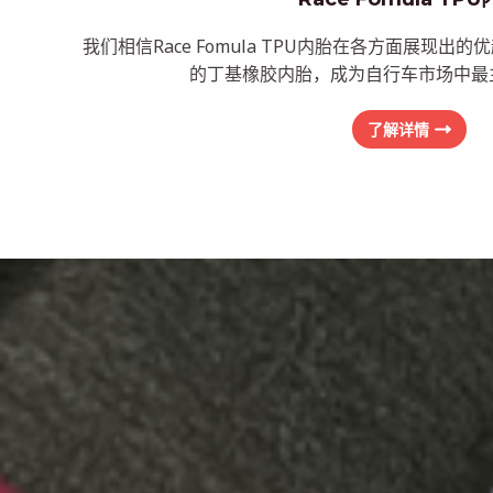
我们相信Race Fomula TPU内胎在各方面展现
的丁基橡胶内胎，成为自行车市场中最
了解详情