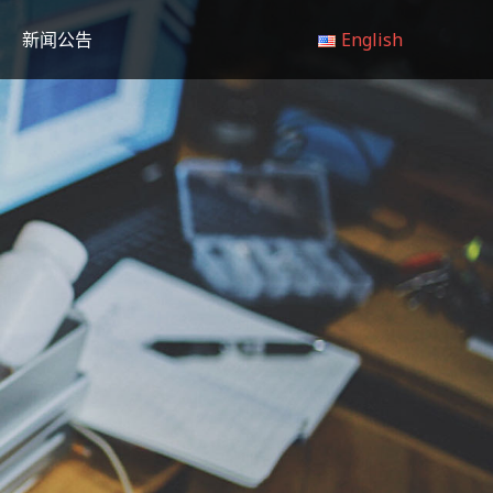
新闻公告
English