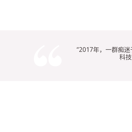
“2017年，一群
科技