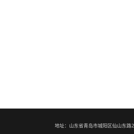
地址：山东省青岛市城阳区仙山东路23号 | 电话