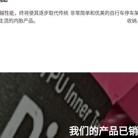
出的优越性能，终将使其逐步取代传统
非常简单和优美的自行车停车
主流的内胎产品。
收纳
我们的产品已销