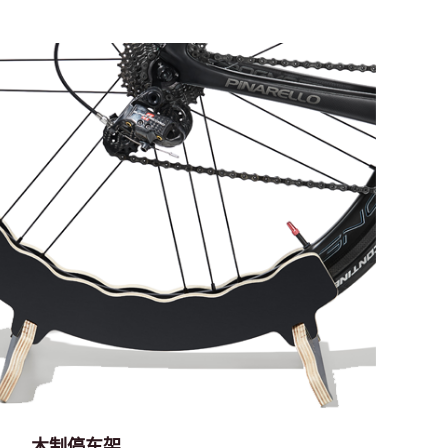
木制停车架