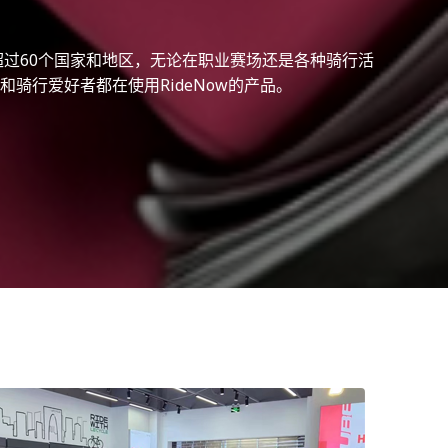
球超过60个国家和地区，无论在职业赛场还是各种骑行活
骑行爱好者都在使用RideNow的产品。