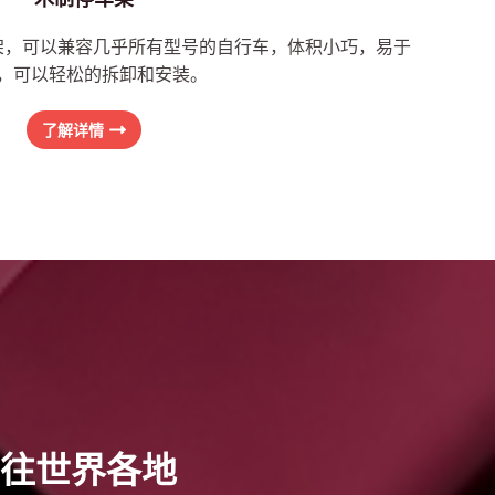
架，可以兼容几乎所有型号的自行车，体积小巧，易于
，可以轻松的拆卸和安装。
了解详情
往世界各地