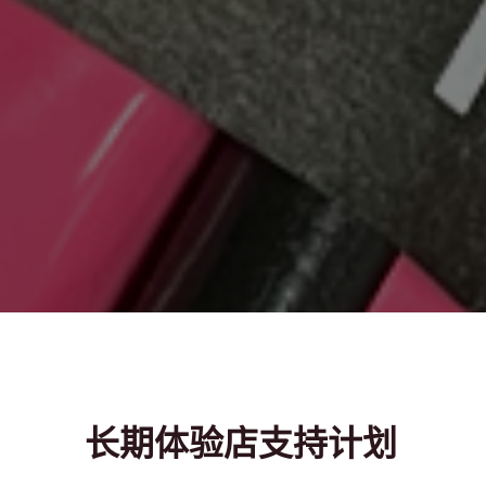
长期体验店支持计划