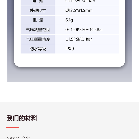
我们的材料
ABS 铝合金