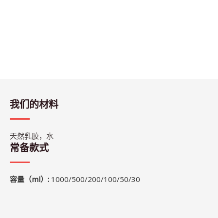
我们的材料
天然乳胶，水
常备款式
容量（ml）:
1000/500/200/100/50/30