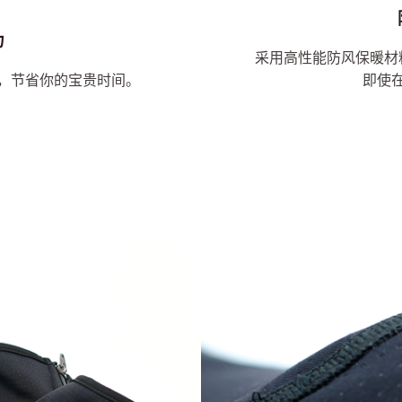
力
采用高性能防风保暖材
，节省你的宝贵时间。
即使