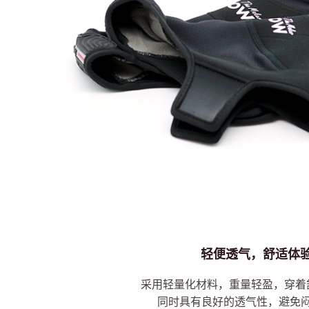
轻便透气，舒适体
采用轻量化材料，重量轻盈，穿着
同时具有良好的透气性，避免