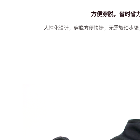
方便穿脱，省时省
人性化设计，穿脱方便快捷，无需繁琐步骤