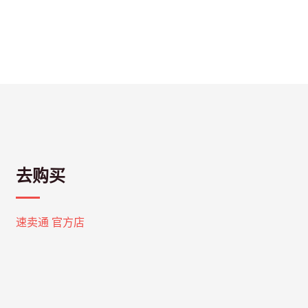
去购买
速卖通 官方店