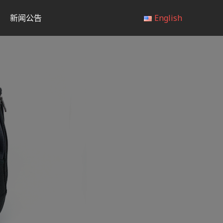
新闻公告
English